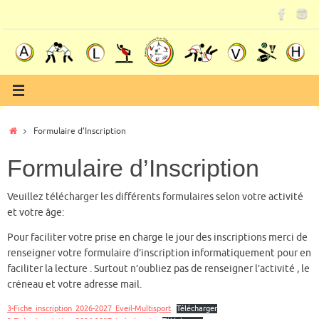
Passer
au
contenu
Accueil
Formulaire d’Inscription
Formulaire d’Inscription
Veuillez télécharger les différents formulaires selon votre activité
et votre âge:
Pour faciliter votre prise en charge le jour des inscriptions merci de
renseigner votre formulaire d’inscription informatiquement pour en
faciliter la lecture . Surtout n’oubliez pas de renseigner l’activité , le
créneau et votre adresse mail.
3-Fiche_inscription_2026-2027_Eveil-Multisport
Télécharger