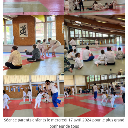
Séance parents enfants le mercredi 17 avril 2024 pour le plus grand
bonheur de tous