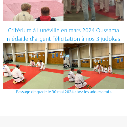
Critérium à Lunéville en mars 2024 Oussama
médaille d’argent félicitation à nos 3 judokas
Passage de grade le 30 mai 2024 chez les adolescents