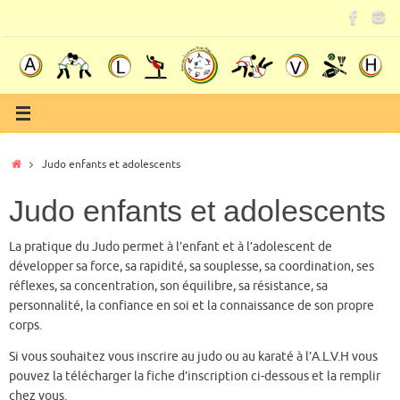
Passer
au
contenu
Accueil
Judo enfants et adolescents
Judo enfants et adolescents
La pratique du Judo permet à l’enfant et à l’adolescent de
développer sa force, sa rapidité, sa souplesse, sa coordination, ses
réflexes, sa concentration, son équilibre, sa résistance, sa
personnalité, la confiance en soi et la connaissance de son propre
corps.
Si vous souhaitez vous inscrire au judo ou au karaté à l’A.L.V.H vous
pouvez la télécharger la fiche d’inscription ci-dessous et la remplir
chez vous.