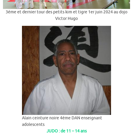
3éme et dernier tour des petits kim et tigre 1er juin 2024 au dojo
Victor Hugo
Alain ceinture noire 4éme DAN enseignant
adolescents
JUDO : de 11 – 14 ans