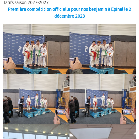
Tarifs saison 2027-2027
Première compétition officielle pour nos benjamin à Epinal le 2
décembre 2023