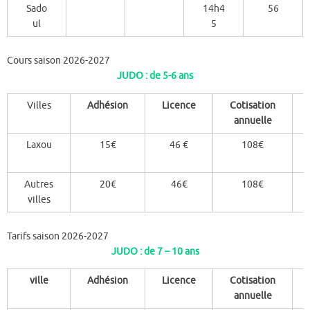
Sado
14h4
56
ul
5
Cours saison 2026-2027
JUDO : de 5-6 ans
Villes
Adhésion
Licence
Cotisation
annuelle
Laxou
15€
46 €
108€
Autres
20€
46€
108€
villes
Tarifs saison 2026-2027
JUDO : de 7 – 10 ans
ville
Adhésion
Licence
Cotisation
annuelle