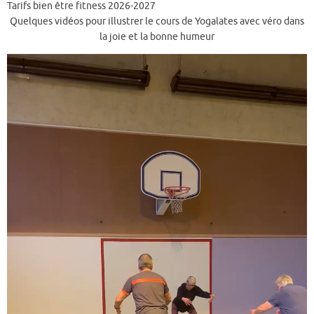
Tarifs bien être fitness 2026-2027
Quelques vidéos pour illustrer le cours de Yogalates avec véro dans
la joie et la bonne humeur